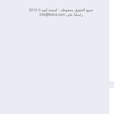
جميع الحقوق محفوظة - كستنة.كوم © 2012
راسلنا على info@kstna.com