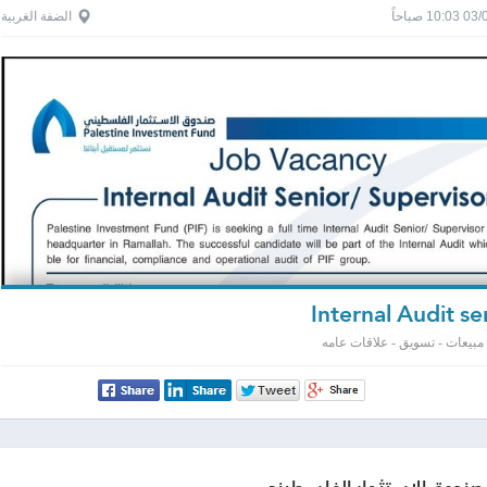
1 صباحاً
الضفة الغربية
مبيعات - تسويق - علاقات عامه