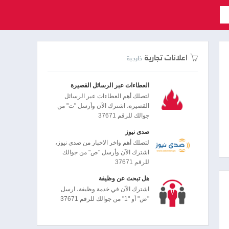
اعلانات تجارية
خارجية
العطاءات عبر الرسائل القصيرة
لتصلك أهم العطاءات عبر الرسائل
القصيرة، اشترك الآن وأرسل "ت" من
جوالك للرقم 37671
صدى نيوز
لتصلك أهم واخر الاخبار من صدى نيوز،
اشترك الآن وأرسل "ص" من جوالك
للرقم 37671
هل تبحث عن وظيفة
اشترك الآن في خدمة وظيفة، ارسل
"ض" أو "1" من جوالك للرقم 37671