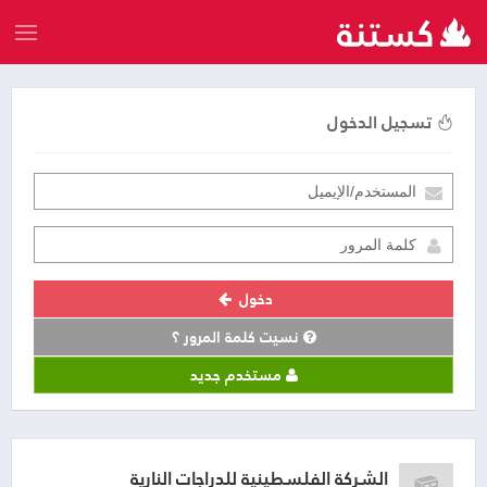
تسجيل الدخول
دخول
نسيت كلمة المرور ؟
مستخدم جديد
الشركة الفلسطينية للدراجات النارية