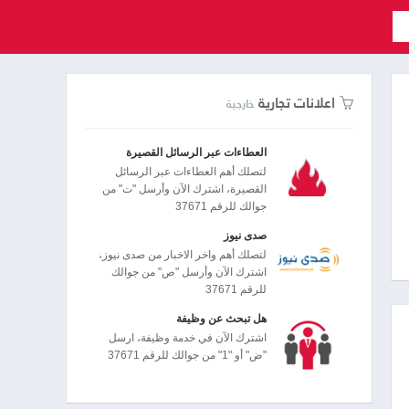
اعلانات تجارية
خارجية
العطاءات عبر الرسائل القصيرة
لتصلك أهم العطاءات عبر الرسائل
القصيرة، اشترك الآن وأرسل "ت" من
جوالك للرقم 37671
صدى نيوز
لتصلك أهم واخر الاخبار من صدى نيوز،
اشترك الآن وأرسل "ص" من جوالك
للرقم 37671
هل تبحث عن وظيفة
اشترك الآن في خدمة وظيفة، ارسل
"ض" أو "1" من جوالك للرقم 37671