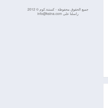
جميع الحقوق محفوظة - كستنة.كوم © 2012
راسلنا على info@kstna.com