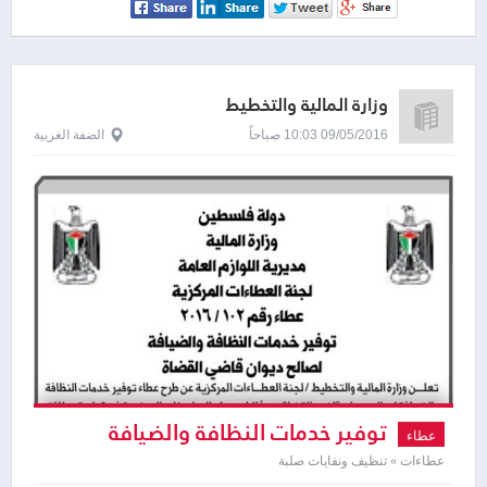
وزارة المالية والتخطيط
09/05/2016 10:03 صباحاً
الضفة الغربية
توفير خدمات النظافة والضيافة
عطاء
عطاءات » تنظيف ونفايات صلبة