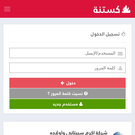
تسجيل الدخول
دخول
نسيت كلمة المرور ؟
مستخدم جديد
شركة اكرم سبيتاني واولاده