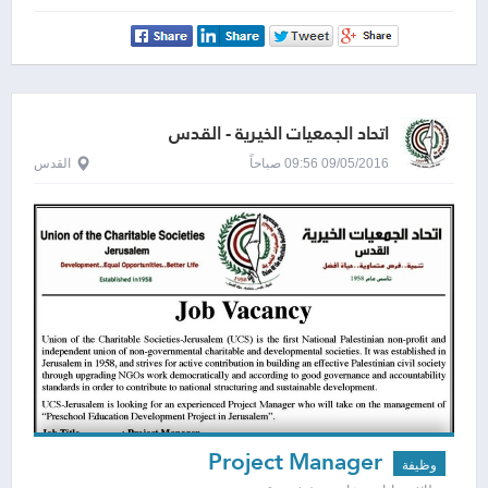
اتحاد الجمعيات الخيرية - القدس
09/05/2016 09:56 صباحاً
القدس
Project Manager
وظيفة