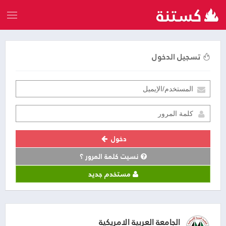
تسجيل الدخول
دخول
نسيت كلمة المرور ؟
مستخدم جديد
الجامعة العربية الامريكية