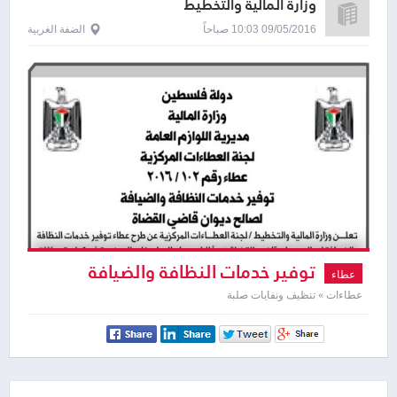
وزارة المالية والتخطيط
09/05/2016 10:03 صباحاً
الضفة الغربية
توفير خدمات النظافة والضيافة
عطاء
عطاءات » تنظيف ونفايات صلبة