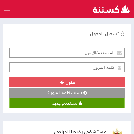
تسجيل الدخول
دخول
نسيت كلمة المرور ؟
مستخدم جديد
مستشفى رفيديا الجراحي