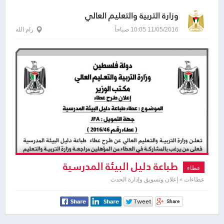
وزارة التربية والتعليم العالي
11/05/2016 10:05 صباحاً
رام الله
طباعة دليل البيئة المدرسية
عطاء
عطاءات » إعلان وتسويق وإدارة الحدث