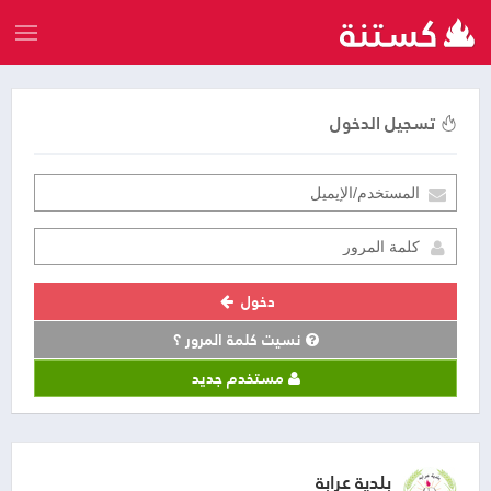
تسجيل الدخول
دخول
نسيت كلمة المرور ؟
مستخدم جديد
بلدية عرابة