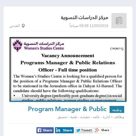
مركز الدراسات النسوية
11/05/2016 09:09 صباحاً
القدس
Program Manager & Public
وظيفة
relations
وظائف » ادارة - عامه - تنفيذيه - تقنية - تنسيق