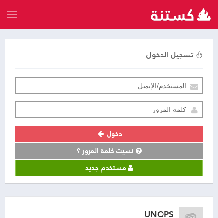
تسجيل الدخول
دخول
نسيت كلمة المرور ؟
مستخدم جديد
UNOPS