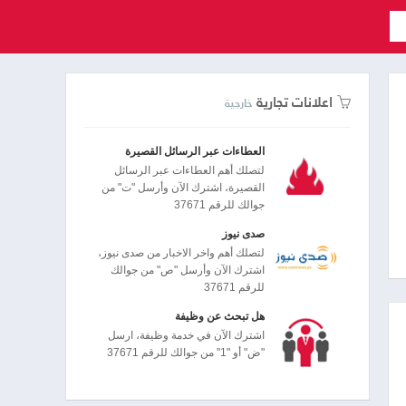
اعلانات تجارية
خارجية
العطاءات عبر الرسائل القصيرة
لتصلك أهم العطاءات عبر الرسائل
القصيرة، اشترك الآن وأرسل "ت" من
جوالك للرقم 37671
صدى نيوز
لتصلك أهم واخر الاخبار من صدى نيوز،
اشترك الآن وأرسل "ص" من جوالك
للرقم 37671
هل تبحث عن وظيفة
اشترك الآن في خدمة وظيفة، ارسل
"ض" أو "1" من جوالك للرقم 37671