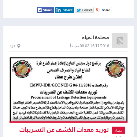
مصلحة المياه
16/11/2016 09:02 صباحاً
غزة
توريد معدات الكشف عن التسريبات
عطاء