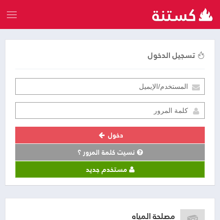
تسجيل الدخول
دخول
نسيت كلمة المرور ؟
مستخدم جديد
مصلحة المياه