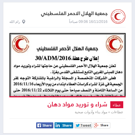
جمعية الهلال الاحمر الفلسطيني
16/11/2016 09:06 صباحاً
رام الله
شراء و توريد مواد دهان
عطاء
عطاءات » مواد بناء وأدوات صحية