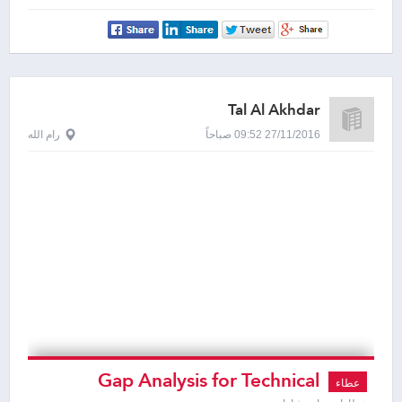
Tal Al Akhdar
27/11/2016 09:52 صباحاً
رام الله
Gap Analysis for Technical
عطاء