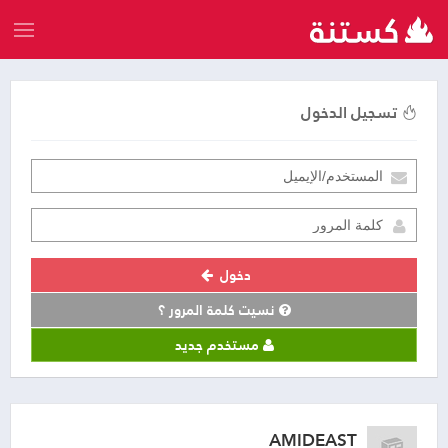
تسجيل الدخول
دخول
نسيت كلمة المرور ؟
مستخدم جديد
AMIDEAST