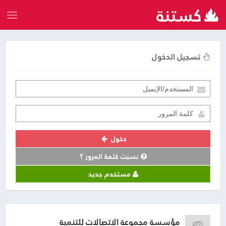
تسجيل الدخول
دخول
نسيت كلمة المرور ؟
مستخدم جديد
مؤسسة مجموعة الاتصالات للتنمية