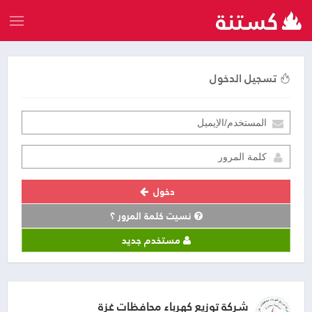
تسجيل الدخول
دخول
نسيت كلمة المرور ؟
مستخدم جديد
شركة توزيع كهرباء محافظات غزة