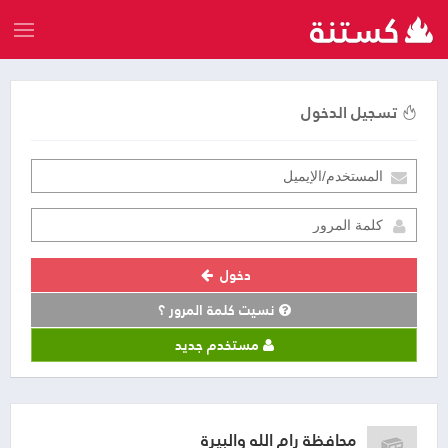
تسجيل الدخول
دخول
نسيت كلمة المرور ؟
مستخدم جديد
محافظة رام الله والبيرة