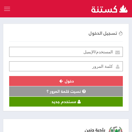
تسجيل الدخول
دخول
نسيت كلمة المرور ؟
مستخدم جديد
بلدية جنين