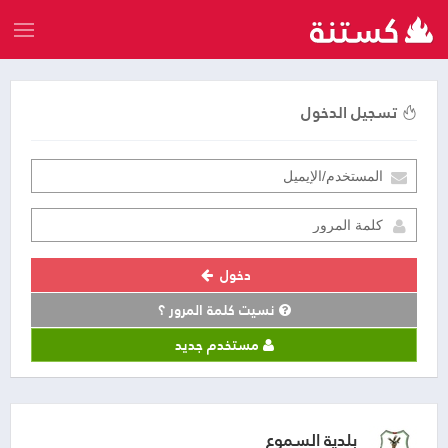
تسجيل الدخول
دخول
نسيت كلمة المرور ؟
مستخدم جديد
بلدية السموع