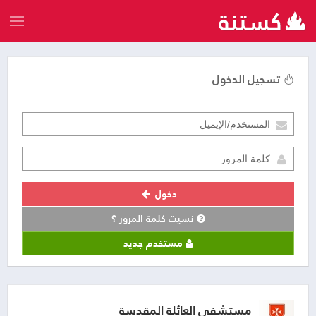
تسجيل الدخول
دخول
نسيت كلمة المرور ؟
مستخدم جديد
مستشفى العائلة المقدسة