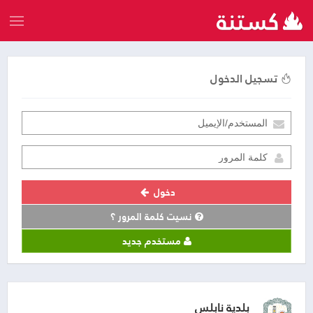
تسجيل الدخول
دخول
نسيت كلمة المرور ؟
مستخدم جديد
بلدية نابلس