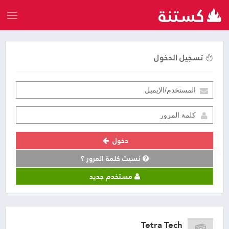
تسجيل الدخول
دخول
نسيت كلمة المرور ؟
مستخدم جديد
Tetra Tech