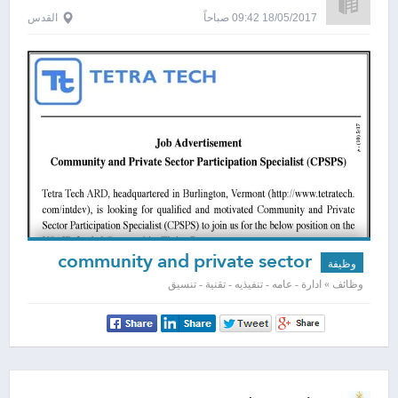
18/05/2017 09:42 صباحاً
القدس
community and private sector
وظيفة
participation specialist
وظائف » ادارة - عامه - تنفيذيه - تقنية - تنسيق