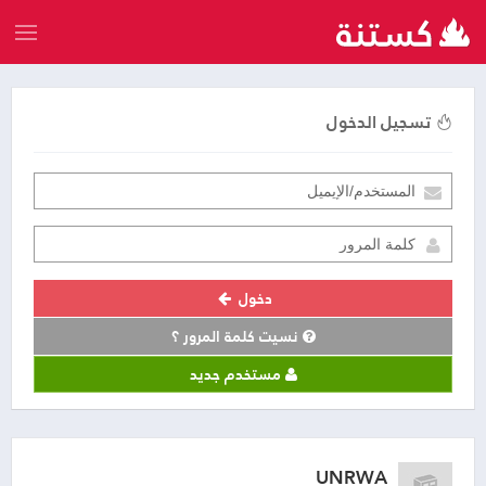
تسجيل الدخول
دخول
نسيت كلمة المرور ؟
مستخدم جديد
UNRWA