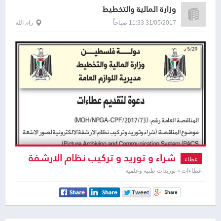
وزارة المالية والتخطيط
31/05/2017 11:33 صباحاً
رام الله
شراء و توريد و تركيب نظام الارشفة
عطاء
الالكترونية
عطاءات » توريدات طبية وعلمية