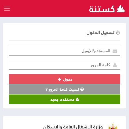
تسجيل الدخول
دخول
نسيت كلمة المرور ؟
مستخدم جديد
وزارة الاشغال العامة والاسكان