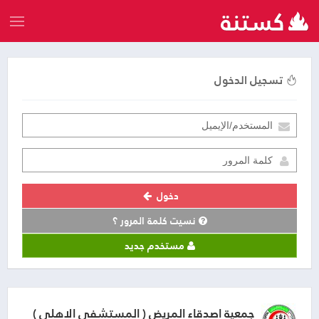
تسجيل الدخول
دخول
نسيت كلمة المرور ؟
مستخدم جديد
جمعية اصدقاء المريض ( المستشفى الاهلي )