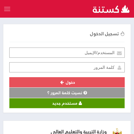
تسجيل الدخول
دخول
نسيت كلمة المرور ؟
مستخدم جديد
وزارة التربية والتعليم العالي