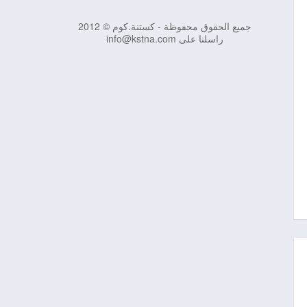
جميع الحقوق محفوظة - كستنة.كوم © 2012
راسلنا على info@kstna.com