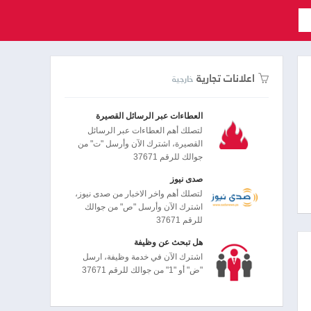
اعلانات تجارية
خارجية
العطاءات عبر الرسائل القصيرة
لتصلك أهم العطاءات عبر الرسائل
القصيرة، اشترك الآن وأرسل "ت" من
جوالك للرقم 37671
صدى نيوز
لتصلك أهم واخر الاخبار من صدى نيوز،
اشترك الآن وأرسل "ص" من جوالك
للرقم 37671
هل تبحث عن وظيفة
اشترك الآن في خدمة وظيفة، ارسل
"ض" أو "1" من جوالك للرقم 37671