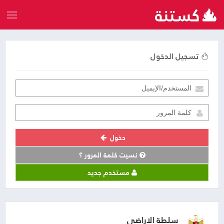
تسجيل الدخول
دخول
نسيت كلمة المرور ؟
مستخدم جديد
سلطة الاراضي