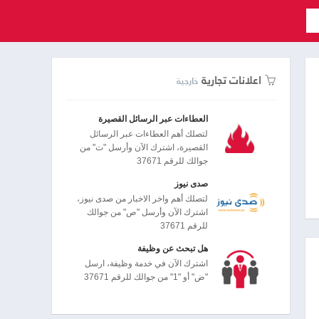
اعلانات تجارية
خارجية
العطاءات عبر الرسائل القصيرة
لتصلك أهم العطاءات عبر الرسائل
القصيرة، اشترك الآن وأرسل "ت" من
جوالك للرقم 37671
صدى نيوز
لتصلك أهم واخر الاخبار من صدى نيوز،
اشترك الآن وأرسل "ص" من جوالك
للرقم 37671
هل تبحث عن وظيفة
اشترك الآن في خدمة وظيفة، ارسل
"ض" أو "1" من جوالك للرقم 37671