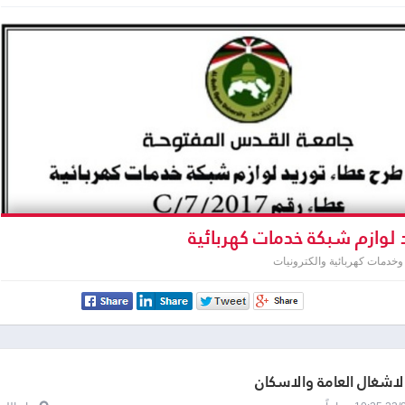
 لوازم شبكة خدمات كهربائية
خدمات كهربائية والكترونيات
الاشغال العامة والاسكان