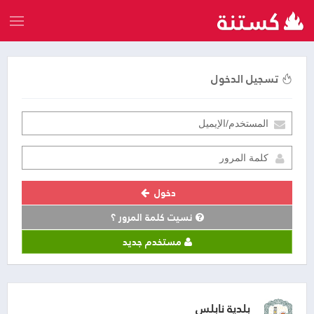
تسجيل الدخول
دخول
نسيت كلمة المرور ؟
مستخدم جديد
بلدية نابلس