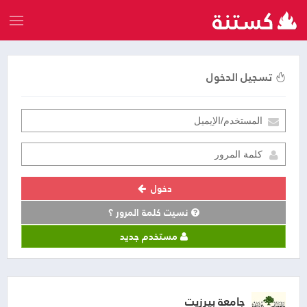
تسجيل الدخول
دخول
نسيت كلمة المرور ؟
مستخدم جديد
جامعة بيرزيت