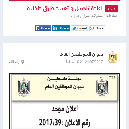
اعادة تاهيل و تعبيد طرق داخلية
عطاء
عطاءات » مقاولات طرق وجدران
ديوان الموظفين العام
24/07/2017 10:21 صباحاً
رام الله