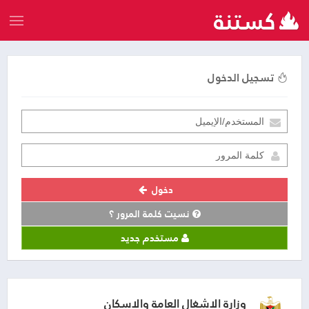
تسجيل الدخول
دخول
نسيت كلمة المرور ؟
مستخدم جديد
وزارة الاشغال العامة والاسكان