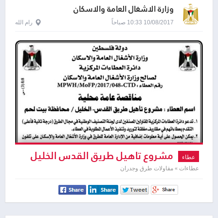
وزارة الاشغال العامة والاسكان
10/08/2017 10:33 صباحاً
رام الله
مشروع تاهيل طريق القدس الخليل
عطاء
عطاءات » مقاولات طرق وجدران