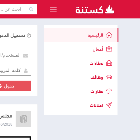
تسجيل الدخ
الرئيسية
أعمال
عطاءات
وظائف
دخول
عقارات
اعلانات
مجلس 
21/06/2018 1:52