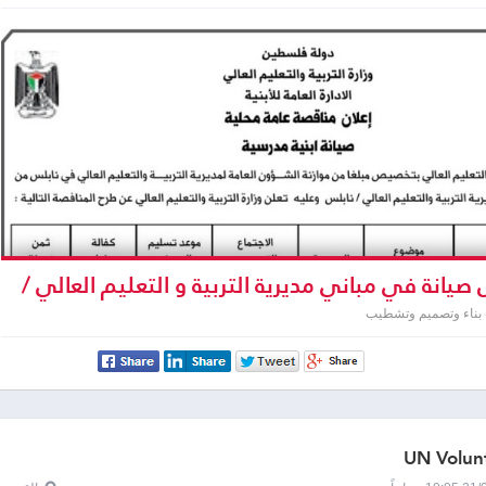
صيانة في مباني مديرية التربية و التعليم العالي /
 بناء وتصميم وتشطيب
UN Volun