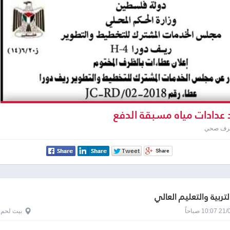
 عدادات مياه مسبقة الدفع
صرف صحي
لتربية والتعليم العالي
1 صباحاً
بيت لحم