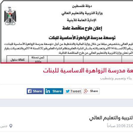
 مدرسة الزواهرة الاساسية للبنات
 بناء وتصميم وتشطيب
لتربية والتعليم العالي
1 صباحاً
جنين