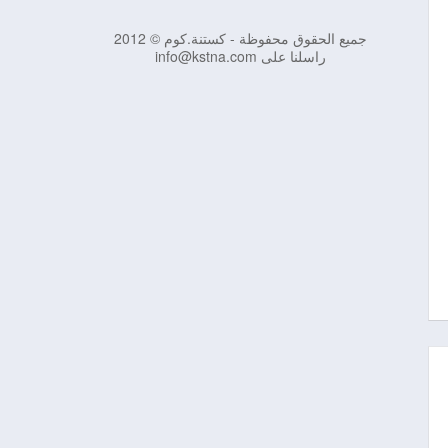
جميع الحقوق محفوظة - كستنة.كوم © 2012
راسلنا على info@kstna.com