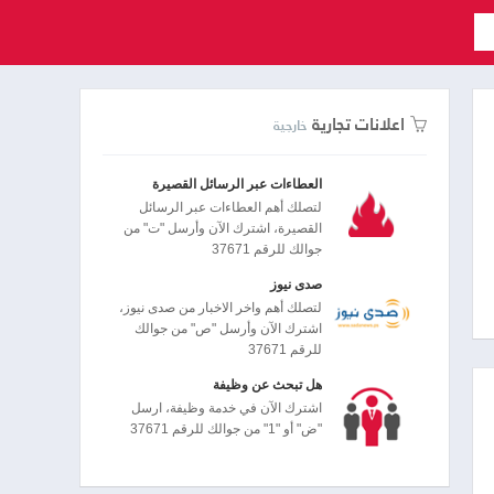
اعلانات تجارية
خارجية
العطاءات عبر الرسائل القصيرة
لتصلك أهم العطاءات عبر الرسائل
القصيرة، اشترك الآن وأرسل "ت" من
جوالك للرقم 37671
صدى نيوز
لتصلك أهم واخر الاخبار من صدى نيوز،
اشترك الآن وأرسل "ص" من جوالك
للرقم 37671
هل تبحث عن وظيفة
اشترك الآن في خدمة وظيفة، ارسل
"ض" أو "1" من جوالك للرقم 37671