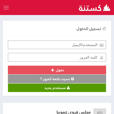
تسجيل الدخول
دخول
نسيت كلمة المرور ؟
مستخدم جديد
مجلس قروي عموريا