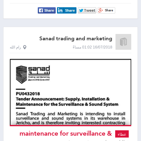
Sanad trading and marketing
16/07/2018 01:02 مساءً
رام الله
maintenance for surveillance &
عطاء