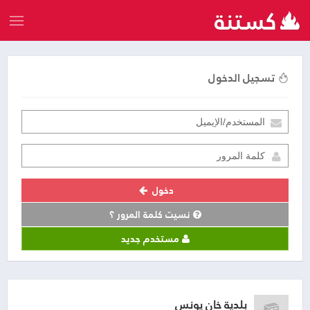
تسجيل الدخول
دخول
نسيت كلمة المرور ؟
مستخدم جديد
بلدية خان يونس