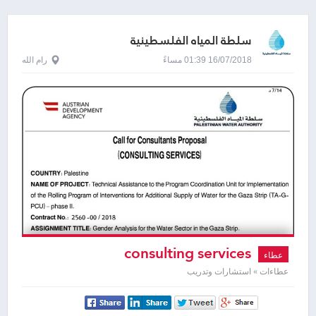
سلطة المياه الفلسطينية
16/07/2018 01:39 مساءً
رام الله
consulting services
عطاء
عطاءات » استشارات وتدريب