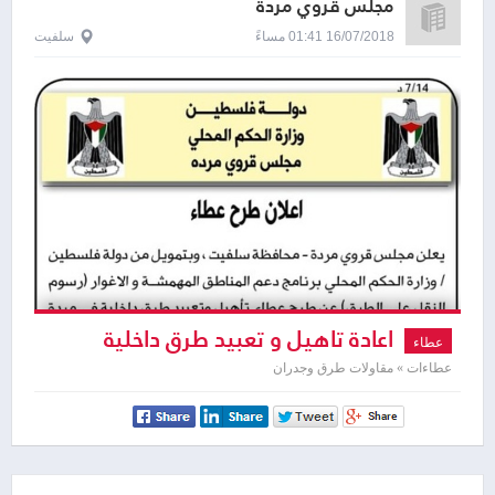
مجلس قروي مردة
16/07/2018 01:41 مساءً
سلفيت
اعادة تاهيل و تعبيد طرق داخلية
عطاء
عطاءات » مقاولات طرق وجدران