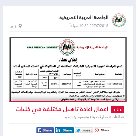
الجامعة العربية الامريكية
22/07/2018 10:32 صباحاً
جنين
اعمال اعادة تاهيل مختلفة في كليات
عطاء
الجامعة
عطاءات » مقاولات بناء وتصميم وتشطيب