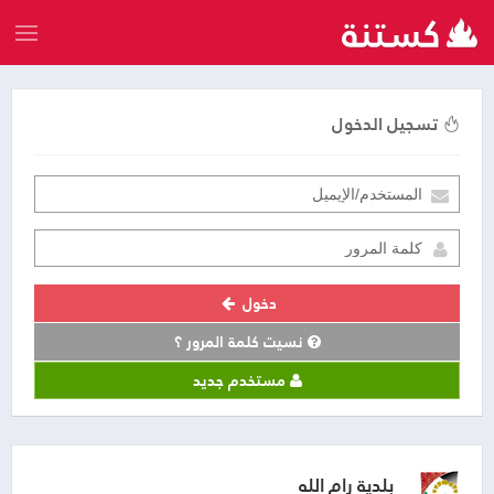
تسجيل الدخول
دخول
نسيت كلمة المرور ؟
مستخدم جديد
بلدية رام الله