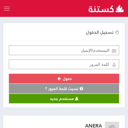
تسجيل الدخول
دخول
نسيت كلمة المرور ؟
مستخدم جديد
ANERA