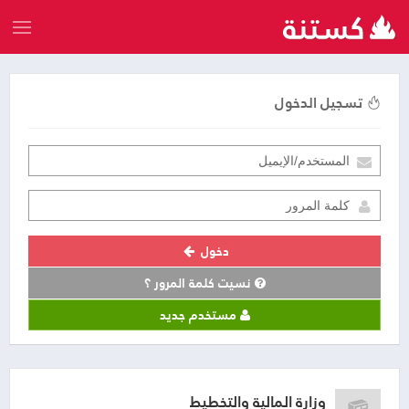
تسجيل الدخول
دخول
نسيت كلمة المرور ؟
مستخدم جديد
وزارة المالية والتخطيط