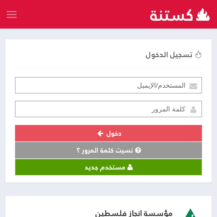
تسجيل الدخول
دخول
نسيت كلمة المرور ؟
مستخدم جديد
مؤسسة انجاز فلسطين