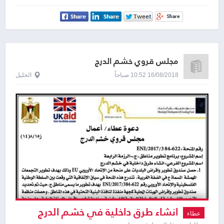
مجلس قروي خشم الدرج
16/08/2018 10:52 صباحاً
الخليل
انشاء طرق داخلية في خشم الدرج
عطاء