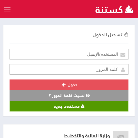
تسجيل الدخول
دخول
نسيت كلمة المرور ؟
مستخدم جديد
وزارة المالية والتخطيط