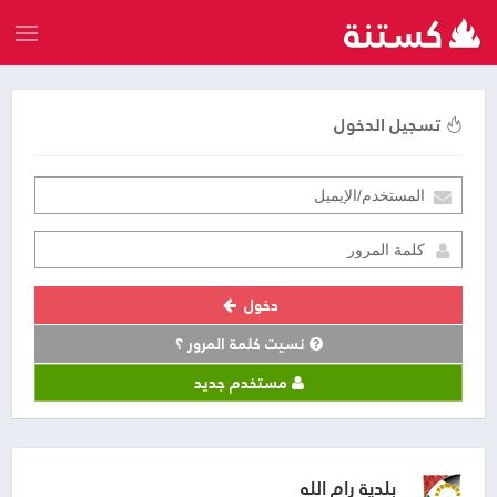
تسجيل الدخول
دخول
نسيت كلمة المرور ؟
مستخدم جديد
بلدية رام الله