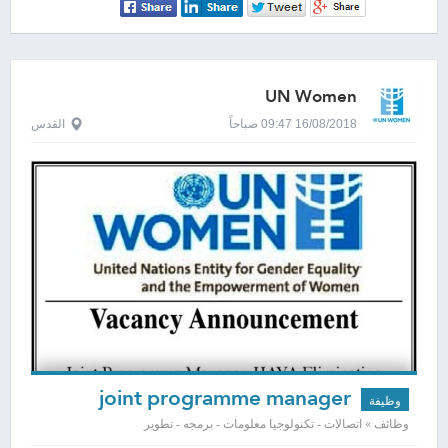
UN Women
16/08/2018 09:47 صباحاً
القدس
joint programme manager
وظيفة
وظائف » اتصالات - تكنولوجيا معلومات - برمجه - تطوير