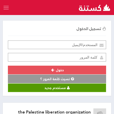
تسجيل الدخول
دخول
نسيت كلمة المرور ؟
مستخدم جديد
the Palestine liberation organization