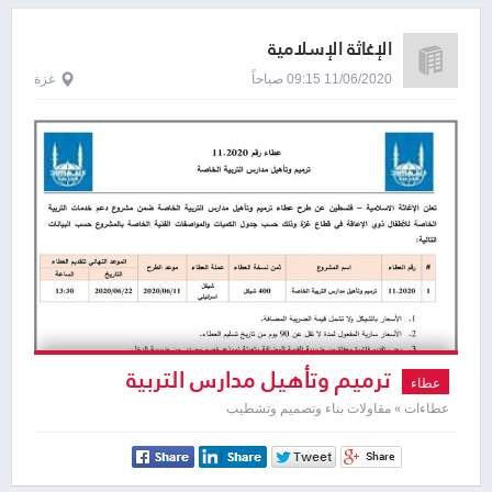
الإغاثة الإسلامية
11/06/2020 09:15 صباحاً
غزة
ترميم وتأهيل مدارس التربية
عطاء
عطاءات » مقاولات بناء وتصميم وتشطيب