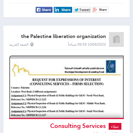
Care Centers
the Palestine liberation organization
10/06/2020 09:59 صباحاً
الضفة الغربية
Consulting Services
عطاء