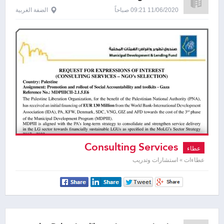
11/06/2020 09:21 صباحاً
الضفة الغربية
Consulting Services
عطاء
عطاءات » استشارات وتدريب