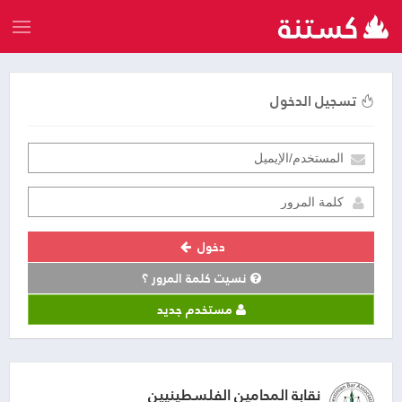
تسجيل الدخول
دخول
نسيت كلمة المرور ؟
مستخدم جديد
نقابة المحامين الفلسطينيين