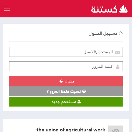
تسجيل الدخول
دخول
نسيت كلمة المرور ؟
مستخدم جديد
the union of agricultural work