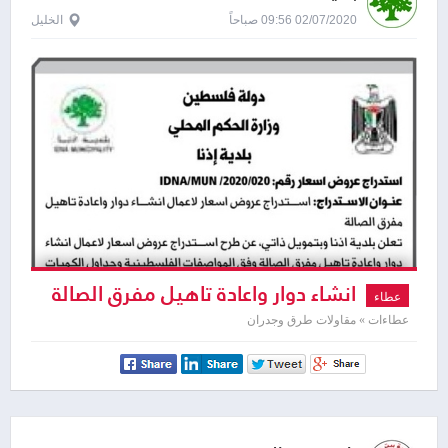
02/07/2020 09:56 صباحاً
الخليل
انشاء دوار واعادة تاهيل مفرق الصالة
عطاء
عطاءات » مقاولات طرق وجدران