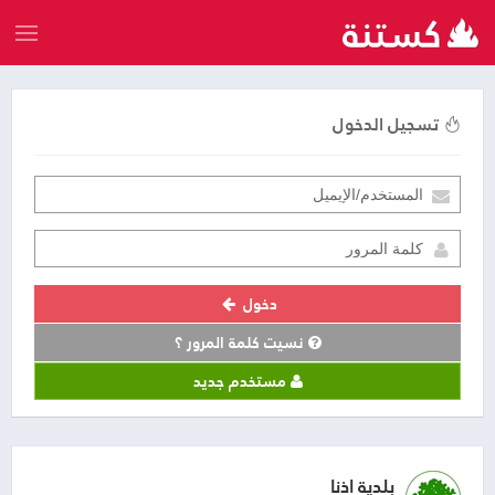
تسجيل الدخول
دخول
نسيت كلمة المرور ؟
مستخدم جديد
بلدية اذنا