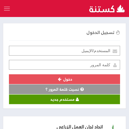
تسجيل الدخول
دخول
نسيت كلمة المرور ؟
مستخدم جديد
اتحاد لجان العمل الزراعي