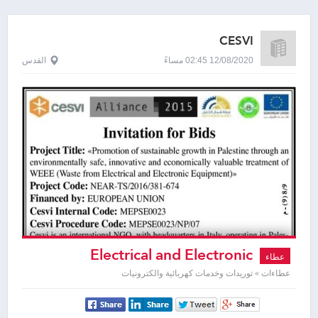
CESVI
12/08/2020 02:45 مساءً
القدس
Electrical and Electronic
عطاء
Equipment
عطاءات » توريدات وخدمات كهربائية والكترونيات