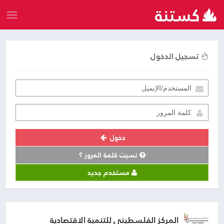
تسجيل الدخول
دخول
نسيت كلمة المرور ؟
مستخدم جديد
المركز الفلسطيني للتنمية الاقتصادية