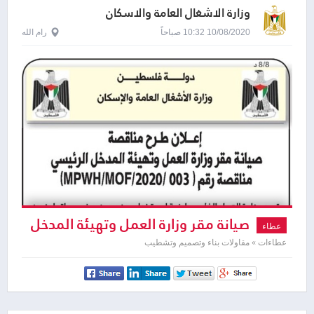
وزارة الاشغال العامة والاسكان
10/08/2020 10:32 صباحاً
رام الله
صيانة مقر وزارة العمل وتهيئة المدخل
عطاء
الرئيسي
عطاءات » مقاولات بناء وتصميم وتشطيب