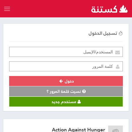
تسجيل الدخول
دخول
نسيت كلمة المرور ؟
مستخدم جديد
Action Against Hunger