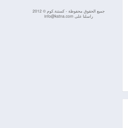
جميع الحقوق محفوظة - كستنة.كوم © 2012
راسلنا على info@kstna.com