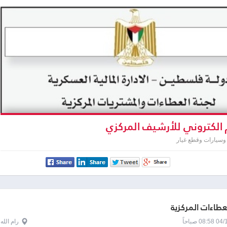
الكتروني للأرشيف المركزي
وسيارات وقطع غيار
لعطاءات المركزية
0 صباحاً
رام الله