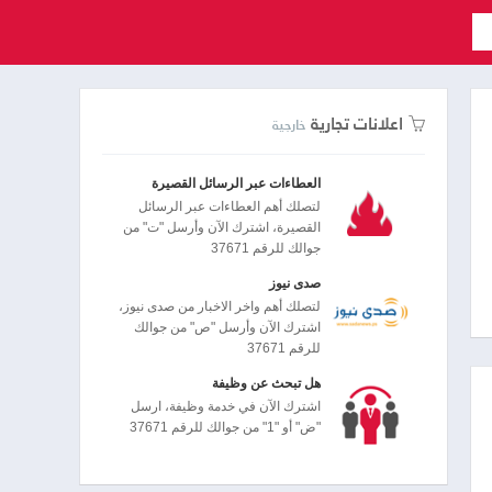
اعلانات تجارية
خارجية
العطاءات عبر الرسائل القصيرة
لتصلك أهم العطاءات عبر الرسائل
القصيرة، اشترك الآن وأرسل "ت" من
جوالك للرقم 37671
صدى نيوز
لتصلك أهم واخر الاخبار من صدى نيوز،
اشترك الآن وأرسل "ص" من جوالك
للرقم 37671
هل تبحث عن وظيفة
اشترك الآن في خدمة وظيفة، ارسل
"ض" أو "1" من جوالك للرقم 37671