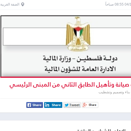
0 صباحاً
الضفة الغربية
 صيانة وتأهيل الطابق الثاني من المبنى الرئيسي
 بناء وتصميم وتشطيب