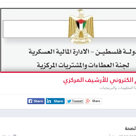
الكتروني للأرشيف المركزي
ا المعلومات والبرمجيات
الصحة