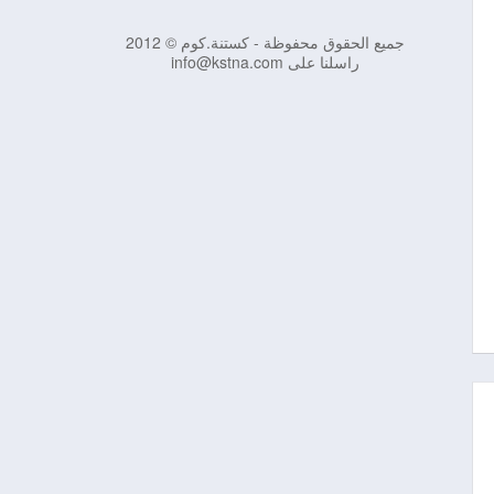
جميع الحقوق محفوظة - كستنة.كوم © 2012
راسلنا على info@kstna.com