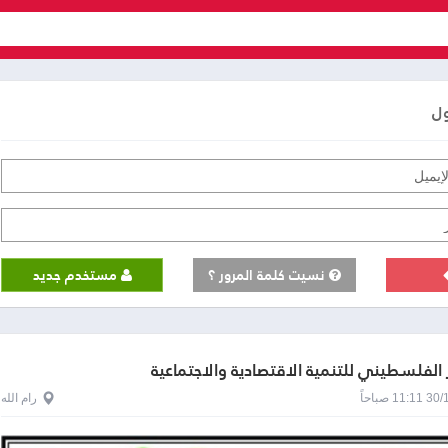
ول
نسيت كلمة المرور ؟
مستخدم جديد
 الفلسطيني للتنمية الاقتصادية والاجتماعية
1 صباحاً
رام الله