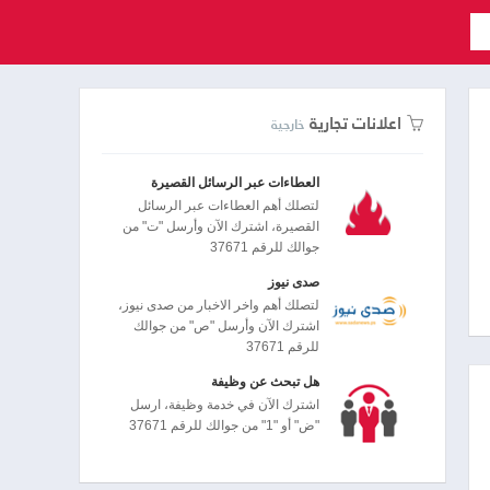
اعلانات تجارية
خارجية
العطاءات عبر الرسائل القصيرة
لتصلك أهم العطاءات عبر الرسائل
القصيرة، اشترك الآن وأرسل "ت" من
جوالك للرقم 37671
صدى نيوز
لتصلك أهم واخر الاخبار من صدى نيوز،
اشترك الآن وأرسل "ص" من جوالك
للرقم 37671
هل تبحث عن وظيفة
اشترك الآن في خدمة وظيفة، ارسل
"ض" أو "1" من جوالك للرقم 37671