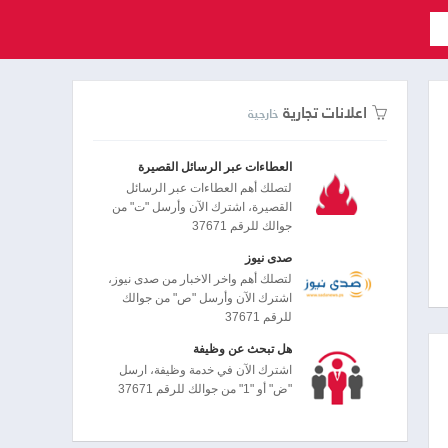
اعلانات تجارية
خارجية
العطاءات عبر الرسائل القصيرة
لتصلك أهم العطاءات عبر الرسائل
القصيرة، اشترك الآن وأرسل "ت" من
جوالك للرقم 37671
صدى نيوز
لتصلك أهم واخر الاخبار من صدى نيوز،
اشترك الآن وأرسل "ص" من جوالك
للرقم 37671
هل تبحث عن وظيفة
اشترك الآن في خدمة وظيفة، ارسل
"ض" أو "1" من جوالك للرقم 37671