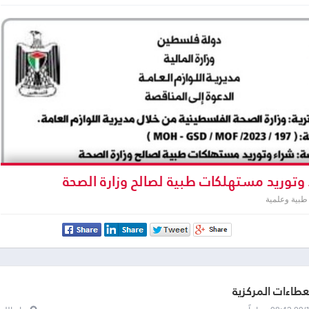
وتوريد مستهلكات طبية لصالح وزارة الصحة
طبية وعلمية
لعطاءات المركزية