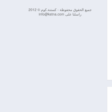
جميع الحقوق محفوظة - كستنة.كوم © 2012
راسلنا على info@kstna.com