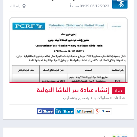
06/12/2023 09:39 صباحاً
رام الله
إنشاء عيادة بير الباشا الاولية
عطاء
عطاءات » مقاولات بناء وتصميم وتشطيب