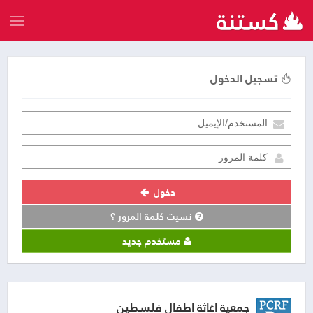
تسجيل الدخول
دخول
نسيت كلمة المرور ؟
مستخدم جديد
جمعية اغاثة اطفال فلسطين