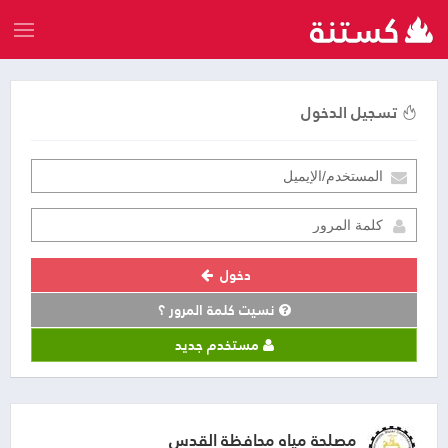
تسجيل الدخول
دخول
نسيت كلمة المرور ؟
مستخدم جديد
مصلحة مياه محافظة القدس